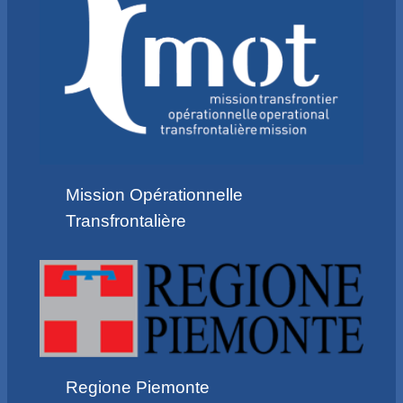
Mission Opérationnelle
Transfrontalière
Regione Piemonte