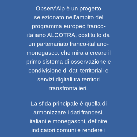
Observ’Alp è un progetto
selezionato nell’ambito del
programma europeo franco-
italiano ALCOTRA, costituito da
un partenariato franco-italiano-
monegasco, che mira a creare il
primo sistema di osservazione e
condivisione di dati territoriali e
servizi digitali tra territori
transfrontalieri.
La sfida principale è quella di
armonizzare i dati francesi,
italiani e monegaschi, definire
indicatori comuni e rendere i