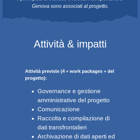
Genova sono associati al progetto.
Attività & impatti
Attività previste (4 « work packages » del
progetto):
Governance e gestione
amministrative del progetto
Comunicazione
Raccolta e compilazione di
dati transfrontalieri
Archivazione di dati aperti ed