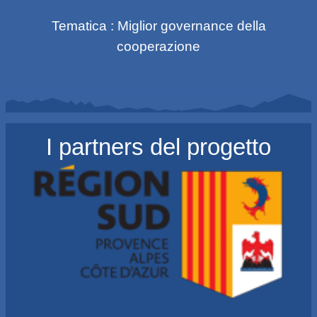
Tematica : Miglior governance della
cooperazione
I partners del progetto