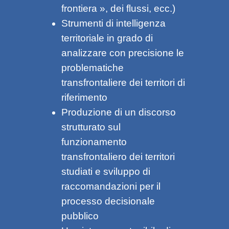
frontiera », dei flussi, ecc.)
Strumenti di intelligenza
territoriale in grado di
analizzare con precisione le
problematiche
transfrontaliere dei territori di
riferimento
Produzione di un discorso
strutturato sul
funzionamento
transfrontaliero dei territori
studiati e sviluppo di
raccomandazioni per il
processo decisionale
pubblico