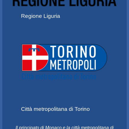
Regione Liguria
Città metropolitana di Torino
Il principato di Monaco e la città metropolitana di