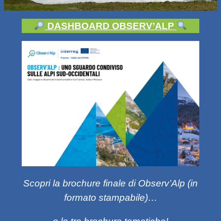
DASHBOARD OBSERV’ALP
Scopri la brochure finale di Observ’Alp (in
formato stampabile)…