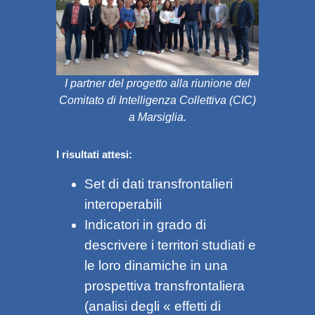
I partner del progetto alla riunione del
Comitato di Intelligenza Collettiva (CIC)
a Marsiglia.
I risultati attesi:
Set di dati transfrontalieri
interoperabili
Indicatori in grado di
descrivere i territori studiati e
le loro dinamiche in una
prospettiva transfrontaliera
(analisi degli « effetti di