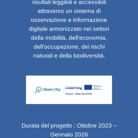
risultati leggibili e accessibili
attraverso un sistema di
osservazione e informazione
digitale armonizzato nei settori
della mobilità, dell’economia,
dell’occupazione, dei rischi
naturali e della biodiversità.
Durata del progetto : Ottobre 2023 –
Gennaio 2026