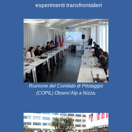
esperimenti transfrontalieri
Riunione del Comitato di Pilotaggio
(COPIL) Observ’Alp a Nizza.