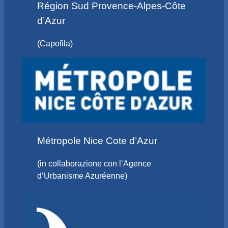
Région Sud Provence-Alpes-Côte
d’Azur
(Capofila)
Métropole Nice Cote d’Azur
(in collaborazione con l’Agence
d’Urbanisme Azuréenne)